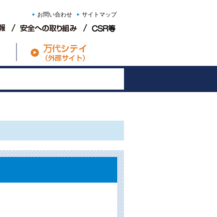
お問い合わせ
サイトマップ