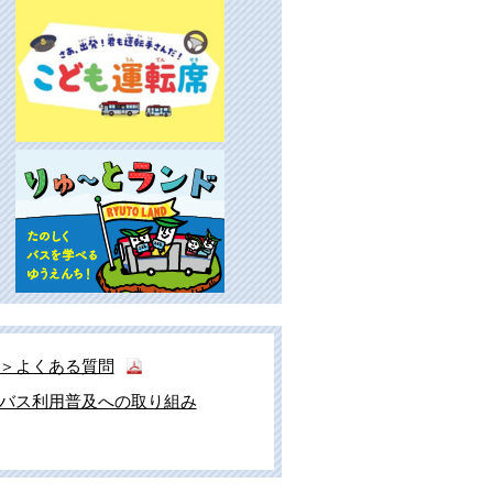
＞よくある質問
バス利用普及への取り組み