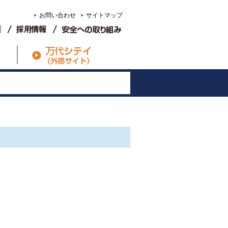
お問い合わせ
サイトマップ