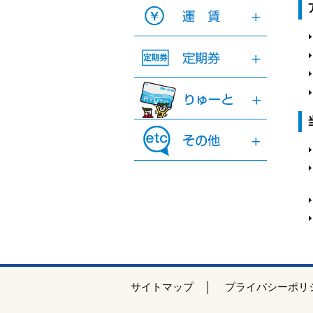
サイトマップ
プライバシーポリ