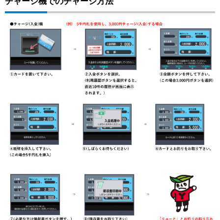
チャージ機でのチャージ方法