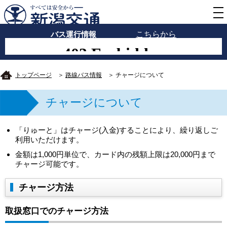
バス運行情報
こちらから
トップページ
＞
路線バス情報
＞ チャージについて
チャージについて
「りゅーと」はチャージ(入金)することにより、繰り返しご
利用いただけます。
金額は1,000円単位で、カード内の残額上限は20,000円まで
チャージ可能です。
チャージ方法
取扱窓口でのチャージ方法