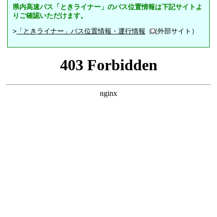
県内高速バス「ときライナー」のバス位置情報は下記サイトよ
りご確認いただけます。
>
「ときライナー」バス位置情報・運行情報
(外部サイト）