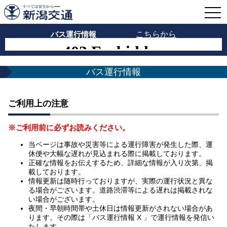
バス運行情報
こちらから
バス運行情報
ご利用上の注意
※ご利用前に必ずお読みください。
当ページは事故や災害等による運行障害が発生した際、運
休便や大幅な遅れが見込まれる際に掲載しております。
正確な情報をお伝えするため、詳細な情報が入り次第、掲
載しております。
情報更新は随時行っておりますが、実際の運行状況と異な
る場合がございます。道路渋滞等による遅れは掲載されな
い場合がございます。
夜間・早朝時間帯や土休日は情報更新がされない場合があ
ります。その際は「バス運行情報 X 」で運行情報を発信い
たします。