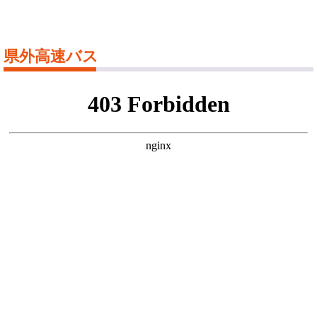
県外高速バス