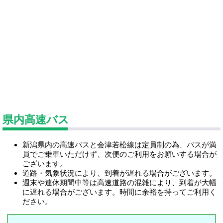
県内高速バス
新潟県内の高速バスと会津若松線は定員制の為、バスが満
員でご乗車いただけず、次便のご利用をお願いする場合が
ございます。
道路・気象状況により、到着が遅れる場合がございます。
週末や連休期間中等は高速道路の混雑により、到着が大幅
に遅れる場合がございます。時間に余裕を持ってご利用く
ださい。