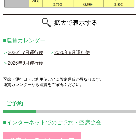
拡大で表示する
■運賃カレンダー
＞
2026年7月運行便
＞
2026年8月運行便
＞
2026年9月運行便
季節・運行日・ご利用便ごとに設定運賃が異なります。
運賃カレンダーから運賃をご確認ください。
ご予約
■インターネットでのご予約・空席照会