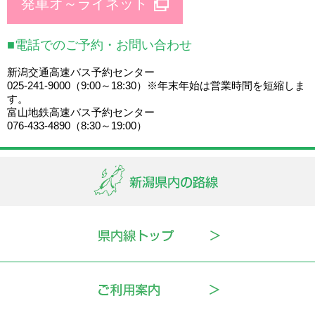
発車オ～ライネット
■電話でのご予約・お問い合わせ
新潟交通高速バス予約センター
025-241-9000（9:00～18:30）※年末年始は営業時間を短縮しま
す。
富山地鉄高速バス予約センター
076-433-4890（8:30～19:00）