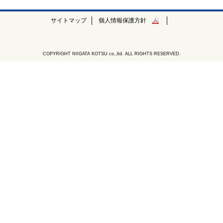
サイトマップ
個人情報保護方針
COPYRIGHT NIIGATA KOTSU co.,ltd. ALL RIGHTS RESERVED.