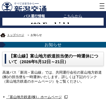
バス運行情報
こちらから
トップページ
＞ お知らせ
お知らせ
【富山線】富山地方鉄道担当便の一時運休につ
いて（2026年5月12日～21日）
高速バス「新潟－富山線」では、共同運行会社の富山地方鉄道
(株)の担当便を一時運休いたします。詳しくは下記のリンク
（富山地方鉄道のホームページ）をご覧ください。
「富山地方鉄道(株)」ホームページ