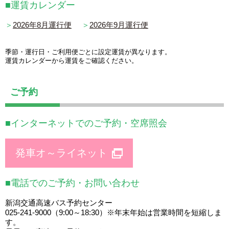
■運賃カレンダー
＞
2026年8月運行便
＞
2026年9月運行便
季節・運行日・ご利用便ごとに設定運賃が異なります。
運賃カレンダーから運賃をご確認ください。
ご予約
■インターネットでのご予約・空席照会
発車オ～ライネット
■電話でのご予約・お問い合わせ
新潟交通高速バス予約センター
025-241-9000（9:00～18:30）※年末年始は営業時間を短縮しま
す。