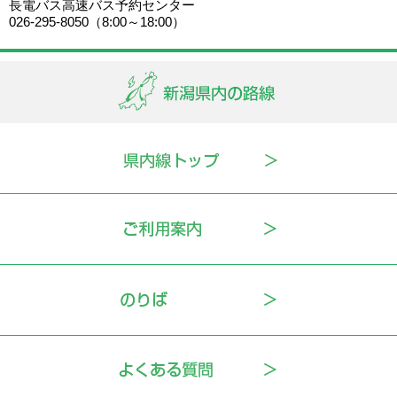
長電バス高速バス予約センター
026-295-8050（8:00～18:00）