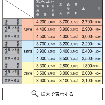
拡大で表示する