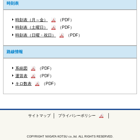
時刻表
時刻表（月～金）
（PDF）
時刻表（土曜日）
（PDF）
時刻表（日曜・祝日）
（PDF）
路線情報
系統図
（PDF）
運賃表
（PDF）
キロ数表
（PDF）
サイトマップ
プライバシーポリシー
COPYRIGHT NIIGATA KOTSU co.,ltd. ALL RIGHTS RESERVED.