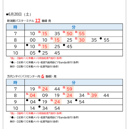
■6月20日（土）