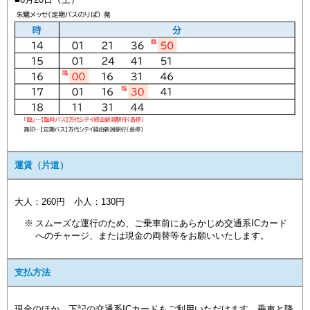
運賃（片道）
大人：260円 小人：130円
スムーズな運行のため、ご乗車前にあらかじめ交通系ICカード
へのチャージ、または現金の両替等をお願いいたします。
支払方法
現金のほか、下記の交通系ICカードもご利用いただけます。乗車と降