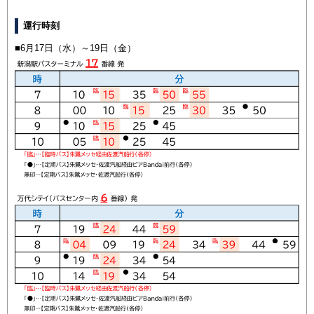
運行時刻
■6月17日（水）～19日（金）