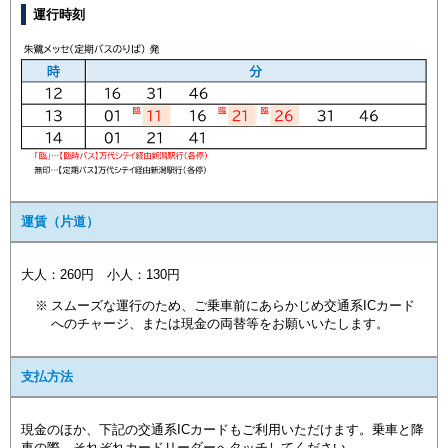
運行時刻
運賃（片道）
大人：260円 小人：130円
スムーズな運行のため、ご乗車前にあらかじめ交通系ICカード
へのチャージ、または現金の両替等をお願いいたします。
支払方法
現金のほか、下記の交通系ICカードもご利用いただけます。乗車と降
車の際、それぞれカードリーダーへタッチしてください。