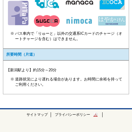
バス車内で「りゅーと」以外の交通系ICカードのチャージ（オ
ートチャージを含む）はできません。
所要時間（片道）
【新潟駅より】約15分～20分
道路状況により遅れる場合があります。お時間に余裕を持って
ご利用ください。
サイトマップ
プライバシーポリシー