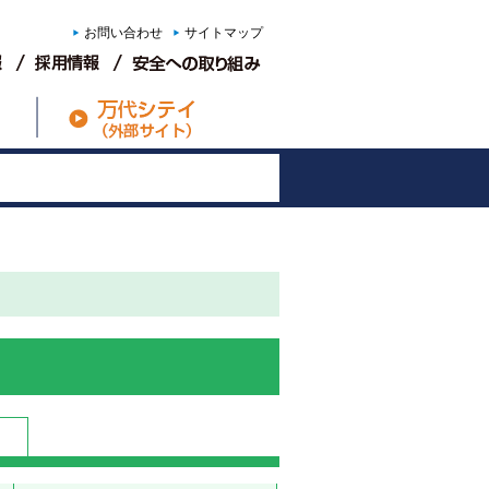
お問い合わせ
サイトマップ