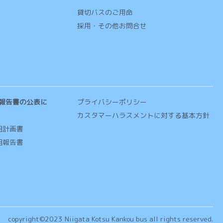
貸切バスのご用命
採用・その他お問合せ
報告書の公表に
プライバシーポリシー
カスタマーハラスメントに対する基本方針
組計画書
組報告書
copyright©2023 Niigata Kotsu Kankou bus all rights reserved.