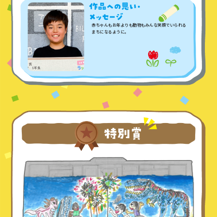
赤ちゃんもお年よりも動物もみんな笑顔でいられる
まちになるように。