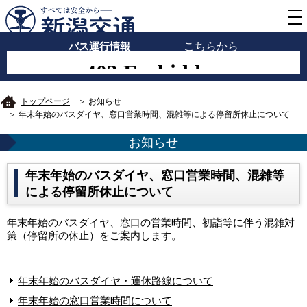
バス運行情報
こちらから
トップページ
＞ お知らせ
＞ 年末年始のバスダイヤ、窓口営業時間、混雑等による停留所休止について
お知らせ
年末年始のバスダイヤ、窓口営業時間、混雑等
による停留所休止について
年末年始のバスダイヤ、窓口の営業時間、初詣等に伴う混雑対
策（停留所の休止）をご案内します。
年末年始のバスダイヤ・運休路線について
年末年始の窓口営業時間について