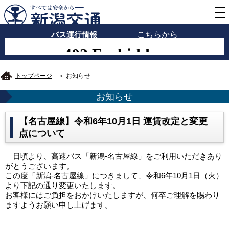
バス運行情報
こちらから
トップページ
＞ お知らせ
お知らせ
【名古屋線】令和6年10月1日 運賃改定と変更
点について
日頃より、高速バス「新潟-名古屋線」をご利用いただきあり
がとうございます。
この度「新潟-名古屋線」につきまして、令和6年10月1日（火）
より下記の通り変更いたします。
お客様にはご負担をおかけいたしますが、何卒ご理解を賜わり
ますようお願い申し上げます。