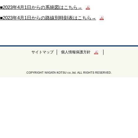
■2023年4月1日からの系統図はこちら→
■2023年4月1日からの路線別時刻表はこちら→
サイトマップ
個人情報保護方針
COPYRIGHT NIIGATA KOTSU co.,ltd. ALL RIGHTS RESERVED.