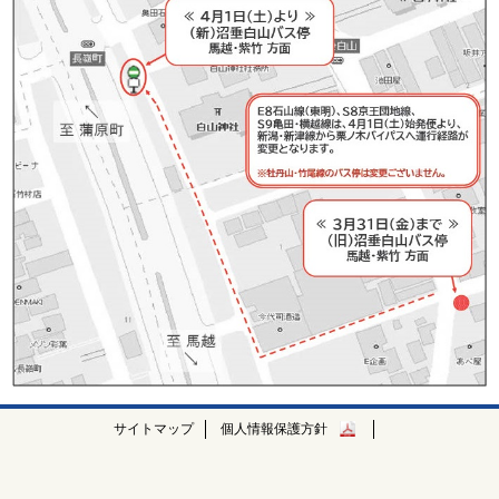
サイトマップ
個人情報保護方針