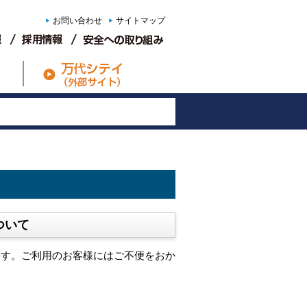
お問い合わせ
サイトマップ
ついて
ます。ご利用のお客様にはご不便をおか