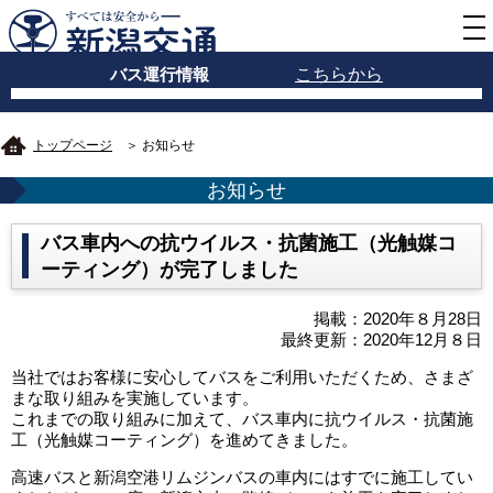
バス運行情報
こちらから
トップページ
＞ お知らせ
お知らせ
バス車内への抗ウイルス・抗菌施工（光触媒コ
ーティング）が完了しました
掲載：2020年８月28日
最終更新：2020年12月８日
当社ではお客様に安心してバスをご利用いただくため、さまざ
まな取り組みを実施しています。
これまでの取り組みに加えて、バス車内に抗ウイルス・抗菌施
工（光触媒コーティング）を進めてきました。
高速バスと新潟空港リムジンバスの車内にはすでに施工してい