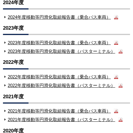
2024年度
2024年度移動等円滑化取組報告書（乗合バス車両）
2023年度
2023年度移動等円滑化取組報告書（乗合バス車両）
2023年度移動等円滑化取組報告書（バスターミナル）
2022年度
2022年度移動等円滑化取組報告書（乗合バス車両）
2022年度移動等円滑化取組報告書（バスターミナル）
2021年度
2021年度移動等円滑化取組報告書（乗合バス車両）
2021年度移動等円滑化取組報告書（バスターミナル）
2020年度