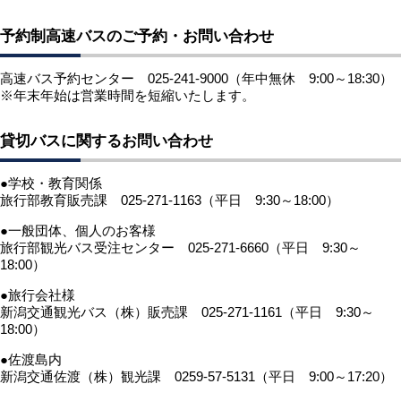
予約制高速バスのご予約・お問い合わせ
高速バス予約センター 025-241-9000（年中無休 9:00～18:30）
※年末年始は営業時間を短縮いたします。
貸切バスに関するお問い合わせ
●学校・教育関係
旅行部教育販売課 025-271-1163（平日 9:30～18:00）
●一般団体、個人のお客様
旅行部観光バス受注センター 025-271-6660（平日 9:30～
18:00）
●旅行会社様
新潟交通観光バス（株）販売課 025-271-1161（平日 9:30～
18:00）
●佐渡島内
新潟交通佐渡（株）観光課 0259-57-5131（平日 9:00～17:20）