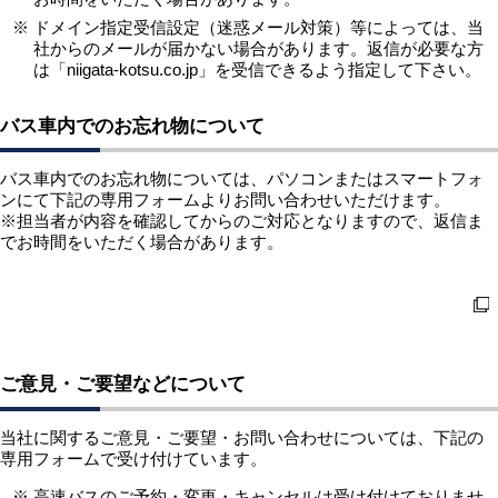
ドメイン指定受信設定（迷惑メール対策）等によっては、当
社からのメールが届かない場合があります。返信が必要な方
は「niigata-kotsu.co.jp」を受信できるよう指定して下さい。
バス車内でのお忘れ物について
バス車内でのお忘れ物については、パソコンまたはスマートフォ
ンにて下記の専用フォームよりお問い合わせいただけます。
※担当者が内容を確認してからのご対応となりますので、返信ま
でお時間をいただく場合があります。
お忘れ物の問い合わせ
ご意見・ご要望などについて
当社に関するご意見・ご要望・お問い合わせについては、下記の
専用フォームで受け付けています。
高速バスのご予約・変更・キャンセルは受け付けておりませ