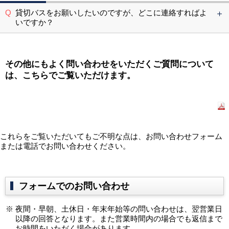
貸切バスをお願いしたいのですが、どこに連絡すればよ
いですか？
その他にもよく問い合わせをいただくご質問について
は、こちらでご覧いただけます。
よくあるご質問
これらをご覧いただいてもご不明な点は、お問い合わせフォーム
または電話でお問い合わせください。
フォームでのお問い合わせ
夜間・早朝、土休日・年末年始等の問い合わせは、翌営業日
以降の回答となります。また営業時間内の場合でも返信まで
お時間をいただく場合があります。