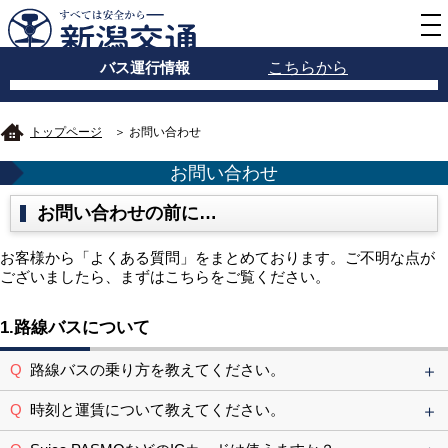
バス運行情報
こちらから
トップページ
＞ お問い合わせ
お問い合わせ
お問い合わせの前に…
お客様から「よくある質問」をまとめております。ご不明な点が
ございましたら、まずはこちらをご覧ください。
1.路線バスについて
路線バスの乗り方を教えてください。
時刻と運賃について教えてください。