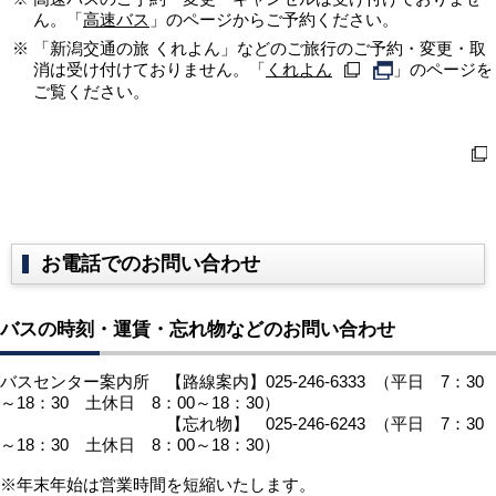
ん。「
高速バス
」のページからご予約ください。
「新潟交通の旅 くれよん」などのご旅行のご予約・変更・取
消は受け付けておりません。「
くれよん
」のページを
ご覧ください。
ご意見・ご要望など
お電話でのお問い合わせ
バスの時刻・運賃・忘れ物などのお問い合わせ
バスセンター案内所 【路線案内】025-246-6333 （平日 7：30
～18：30 土休日 8：00～18：30）
【忘れ物】 025-246-6243 （平日 7：30
～18：30 土休日 8：00～18：30）
※年末年始は営業時間を短縮いたします。