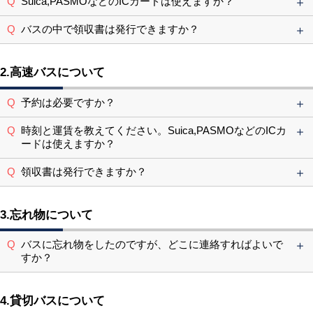
Suica,PASMOなどのICカードは使えますか？
バスの中で領収書は発行できますか？
2.高速バスについて
予約は必要ですか？
時刻と運賃を教えてください。Suica,PASMOなどのICカ
ードは使えますか？
領収書は発行できますか？
3.忘れ物について
バスに忘れ物をしたのですが、どこに連絡すればよいで
すか？
4.貸切バスについて